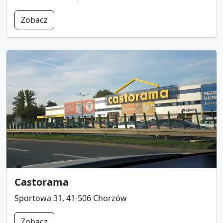
Zobacz
Castorama
Sportowa 31, 41-506 Chorzów
Zobacz