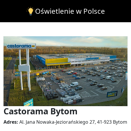
Oświetlenie w Polsce
Castorama Bytom
Adres:
Al. Jana Nowaka-Jeziorańskiego 27, 41-923 Bytom