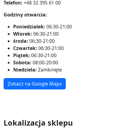
Telefon:
+48 32 395 61 00
Godziny otwarcia:
Poniedziałek:
06:30-21:00
Wtorek:
06:30-21:00
środa:
06:30-21:00
Czwartek:
06:30-21:00
Piątek:
06:30-21:00
Sobota:
08:00-20:00
Niedziela:
Zamknięte
Zobacz na Google Maps
Lokalizacja sklepu