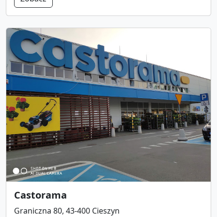
Castorama
Graniczna 80, 43-400 Cieszyn