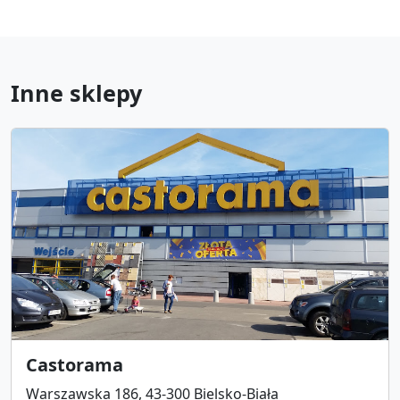
Inne sklepy
Castorama
Warszawska 186, 43-300 Bielsko-Biała