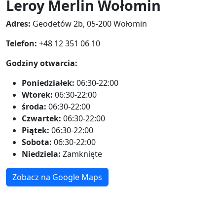
Leroy Merlin Wołomin
Adres:
Geodetów 2b, 05-200 Wołomin
Telefon:
+48 12 351 06 10
Godziny otwarcia:
Poniedziałek:
06:30-22:00
Wtorek:
06:30-22:00
środa:
06:30-22:00
Czwartek:
06:30-22:00
Piątek:
06:30-22:00
Sobota:
06:30-22:00
Niedziela:
Zamknięte
Zobacz na Google Maps