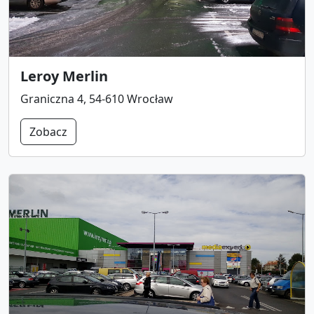
Leroy Merlin
Graniczna 4, 54-610 Wrocław
Zobacz