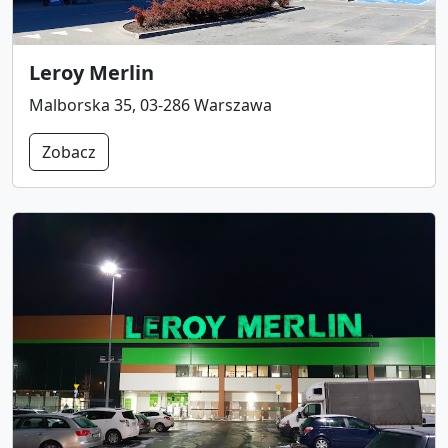
Leroy Merlin
Malborska 35, 03-286 Warszawa
Zobacz