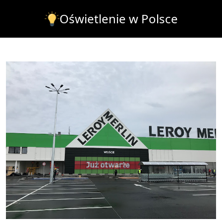
Oświetlenie w Polsce