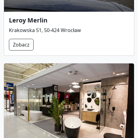
Leroy Merlin
Krakowska 51, 50-424 Wrocław
Zobacz